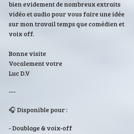
bien evidement de nombreux extraits
vidéo et audio pour vous faire une idée
sur mon travail temps que comédien et
voix off.
Bonne visite
Vocalement votre
Luc D.V
---
🎧 Disponible pour :
- Doublage & voix-off