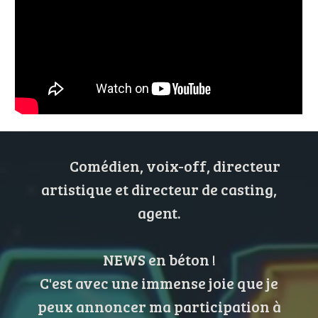
Comédien, voix-off, directeur
artistique et directeur de casting,
agent.
NEWS en béton !
C'est avec une immense joie que je
peux annoncer ma participation à