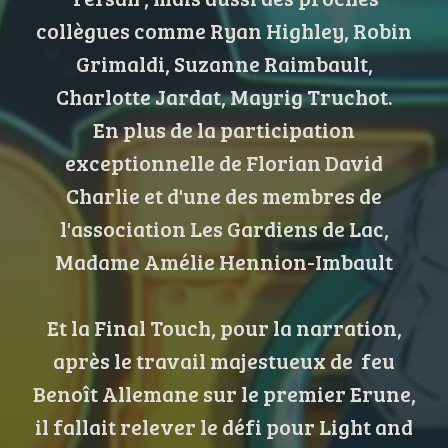
collègues comme Ryan Highley, Robin
Grimaldi, Suzanne Raimbault,
Charlotte Jardat, Mayrig Truchot.
En plus de la participation
exceptionnelle de Florian David
Charlie et d'une des membres de
l'association Les Gardiens de Lac,
Madame Amélie Hennion-Imbault
Et la Final Touch, pour la narration,
après le travail majestueux de feu
Benoît Allemane sur le premier Erune,
il fallait relever le défi pour Light and