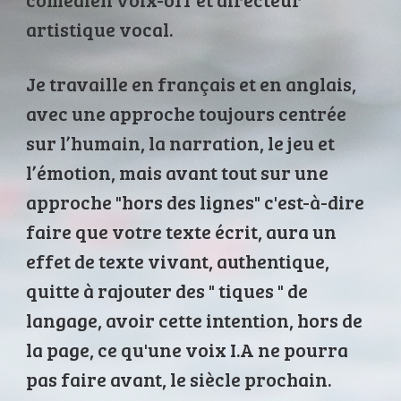
artistique vocal.
Je travaille en français et en anglais,
avec une approche toujours centrée
sur l’humain, la narration, le jeu et
l’émotion, mais avant tout sur une
approche "hors des lignes" c'est-à-dire
faire que votre texte écrit, aura un
effet de texte vivant, authentique,
quitte à rajouter des " tiques " de
langage, avoir cette intention, hors de
la page, ce qu'une voix I.A ne pourra
pas faire avant, le siècle prochain.