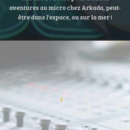
aventures au micro chez Arkada, peut-
être dans l'espace, ou sur la mer !